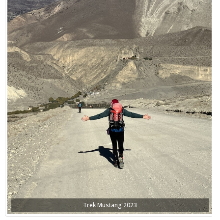
Trek Mustang 2023