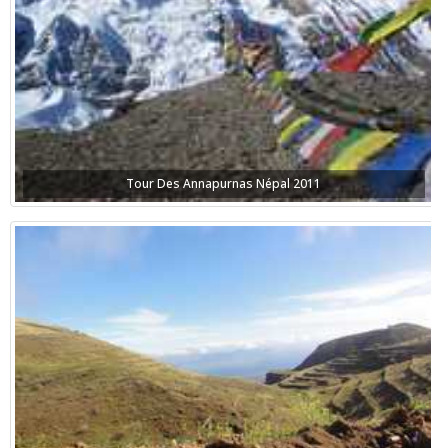
Tour Des Annapurnas Népal 2011