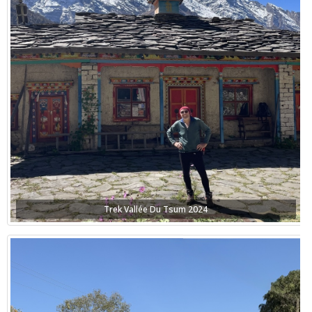
Trek Vallée Du Tsum 2024