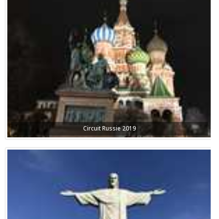
Circuit Russie 2019