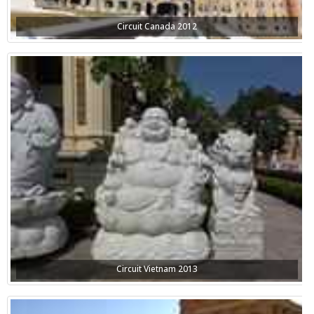
Circuit Canada 2012
Circuit Vietnam 2013