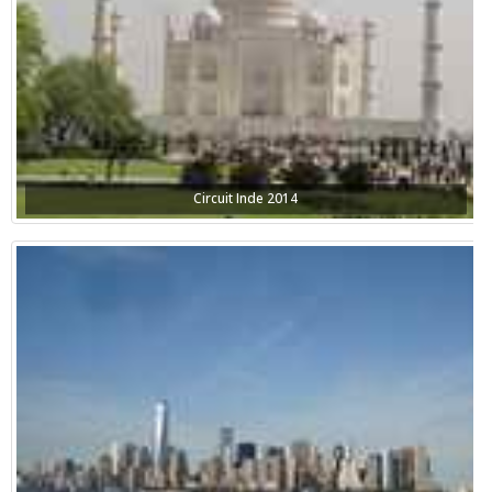
Circuit Inde 2014