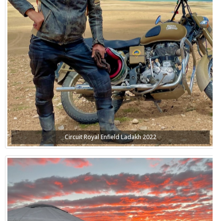
Circuit Royal Enfield Ladakh 2022