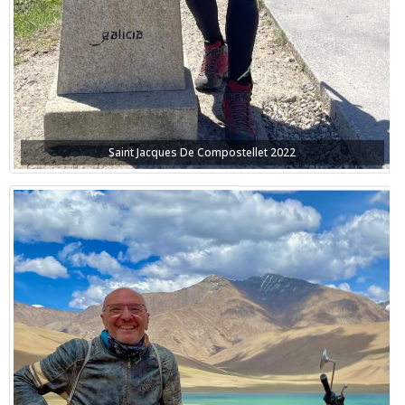
Saint Jacques De Compostellet 2022