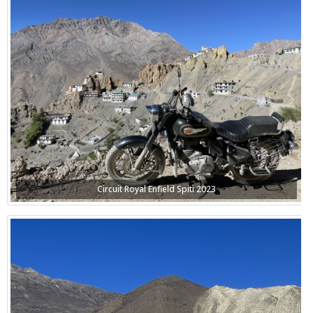
Circuit Royal Enfield Spiti 2023