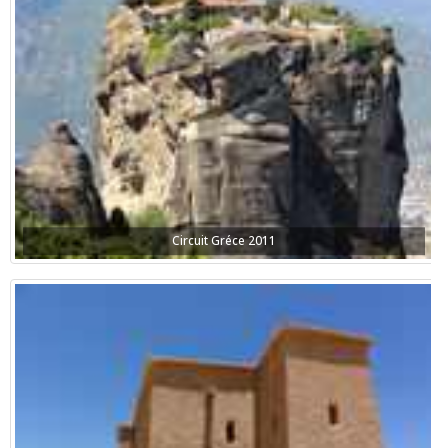
Circuit Gréce 2011