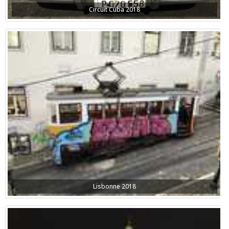
Circuit Cuba 2018
Lisbonne 2018