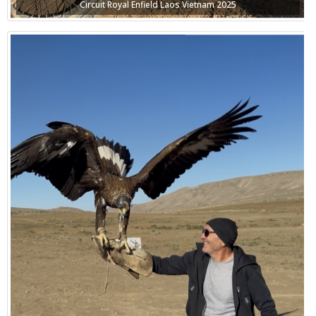
Circuit Royal Enfield Laos Vietnam 2025