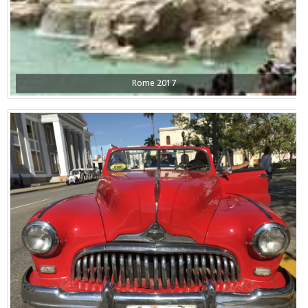
Rome 2017