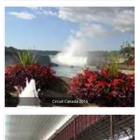
Circuit Canada 2016