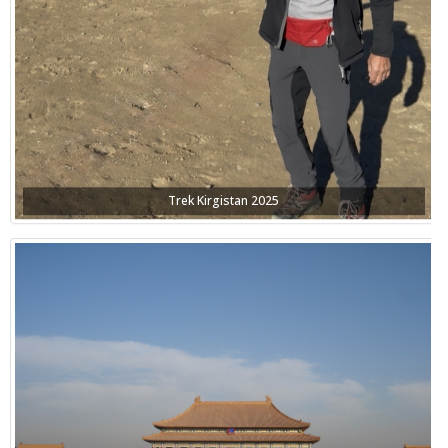
Trek Kirgistan 2025