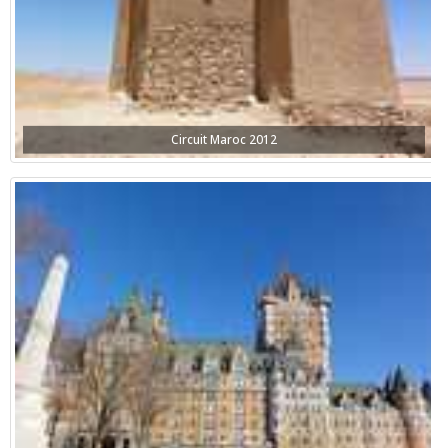
Circuit Maroc 2012