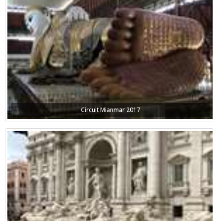
Circuit Mianmar 2017