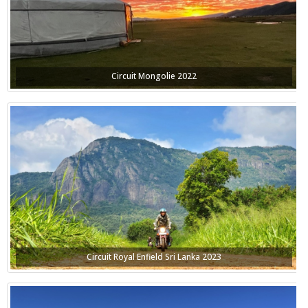
Circuit Mongolie 2022
Circuit Royal Enfield Sri Lanka 2023