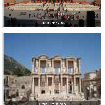
Circuit Chine 2008
Circuit Turquie 2009