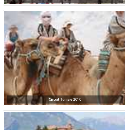
Circuit Tunisie 2010