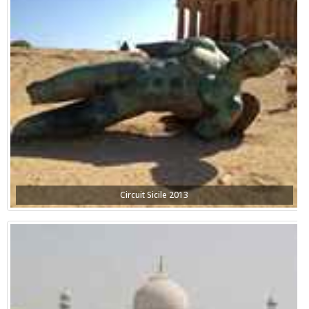
Circuit Sicile 2013