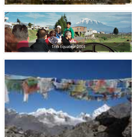
Trek Equateur 2003