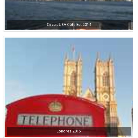
Circuit USA Côte Est 2014
Londres 2015