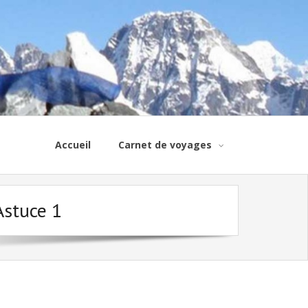
Accueil
Carnet de voyages
Astuce 1