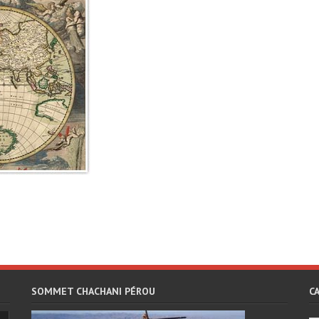
SOMMET CHACHANI PÉROU
C