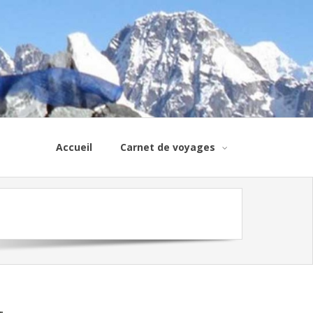
Accueil
Carnet de voyages