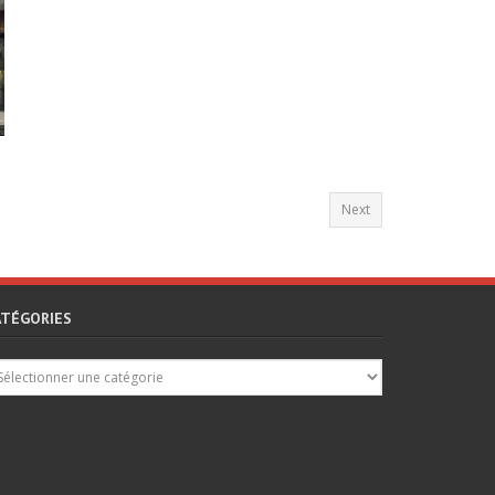
Next
ATÉGORIES