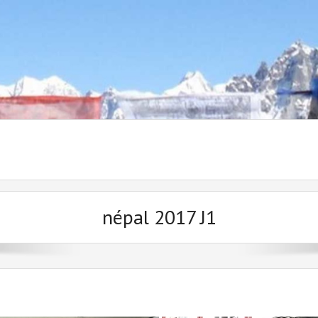
népal 2017 J1