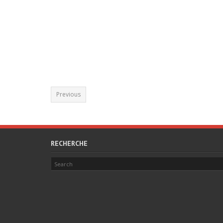
Previous
RECHERCHE